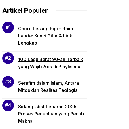
Umur
Artikel Populer
Chord Lesung Pipi – Raim
Laode: Kunci Gitar & Lirik
Lengkap
100 Lagu Barat 90-an Terbaik
yang Wajib Ada di Playlistmu
Serafim dalam Islam, Antara
Mitos dan Realitas Teologis
Sidang Isbat Lebaran 2025,
Proses Penentuan yang Penuh
Makna