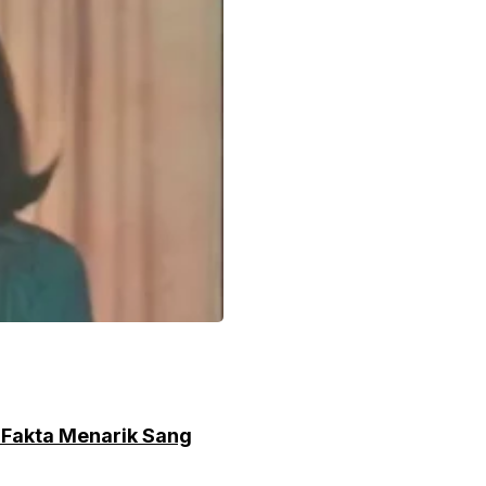
n Fakta Menarik Sang